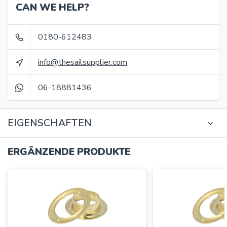
CAN WE HELP?
0180-612483
info@thesailsupplier.com
06-18881436
EIGENSCHAFTEN
ERGÄNZENDE PRODUKTE