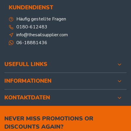
KUNDENDIENST
Häufig gestellte Fragen
0180-612483
info@thesailsupplier.com
06-18881436
USEFULL LINKS
INFORMATIONEN
KONTAKTDATEN
NEVER MISS PROMOTIONS OR
DISCOUNTS AGAIN?