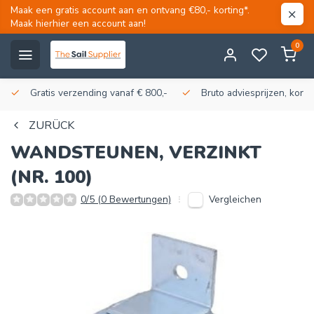
Maak een gratis account aan en ontvang €80,- korting*.
Maak hierhier een account aan!
0
Gratis verzending vanaf € 800,-
Bruto adviesprijzen, korti
ZURÜCK
WANDSTEUNEN, VERZINKT
(NR. 100)
Vergleichen
0/5 (0 Bewertungen)