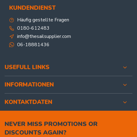
KUNDENDIENST
Häufig gestellte Fragen
0180-612483
info@thesailsupplier.com
06-18881436
USEFULL LINKS
INFORMATIONEN
KONTAKTDATEN
NEVER MISS PROMOTIONS OR
DISCOUNTS AGAIN?