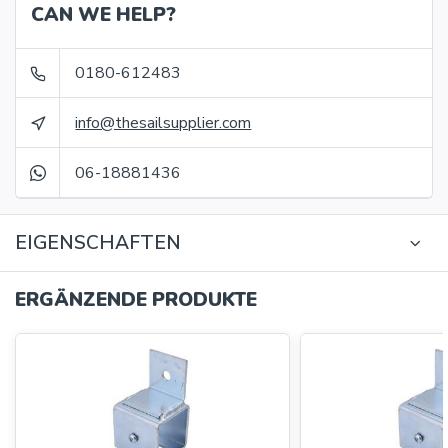
CAN WE HELP?
0180-612483
info@thesailsupplier.com
06-18881436
EIGENSCHAFTEN
ERGÄNZENDE PRODUKTE