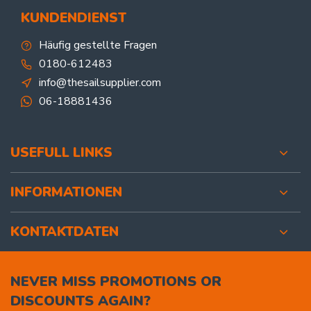
KUNDENDIENST
Häufig gestellte Fragen
0180-612483
info@thesailsupplier.com
06-18881436
USEFULL LINKS
INFORMATIONEN
KONTAKTDATEN
NEVER MISS PROMOTIONS OR
DISCOUNTS AGAIN?