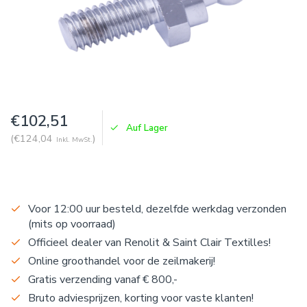
€102,51
Auf Lager
(€124,04
)
Inkl. MwSt.
Voor 12:00 uur besteld, dezelfde werkdag verzonden
(mits op voorraad)
Officieel dealer van Renolit & Saint Clair Textilles!
Online groothandel voor de zeilmakerij!
Gratis verzending vanaf € 800,-
Bruto adviesprijzen, korting voor vaste klanten!