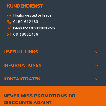
KUNDENDIENST
Häufig gestellte Fragen
0180-612483
info@thesailsupplier.com
06-18881436
USEFULL LINKS
INFORMATIONEN
KONTAKTDATEN
NEVER MISS PROMOTIONS OR
DISCOUNTS AGAIN?