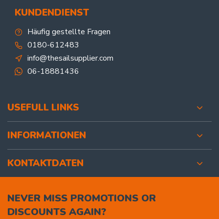
KUNDENDIENST
Häufig gestellte Fragen
0180-612483
info@thesailsupplier.com
06-18881436
USEFULL LINKS
INFORMATIONEN
KONTAKTDATEN
NEVER MISS PROMOTIONS OR
DISCOUNTS AGAIN?