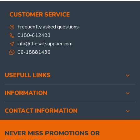
CUSTOMER SERVICE
Frequently asked questions
0180-612483
info@thesailsupplier.com
06-18881436
USEFULL LINKS
INFORMATION
CONTACT INFORMATION
NEVER MISS PROMOTIONS OR