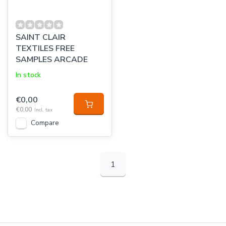
SAINT CLAIR
TEXTILES FREE
SAMPLES ARCADE
In stock
€0,00
€0,00
Incl. tax
Compare
1