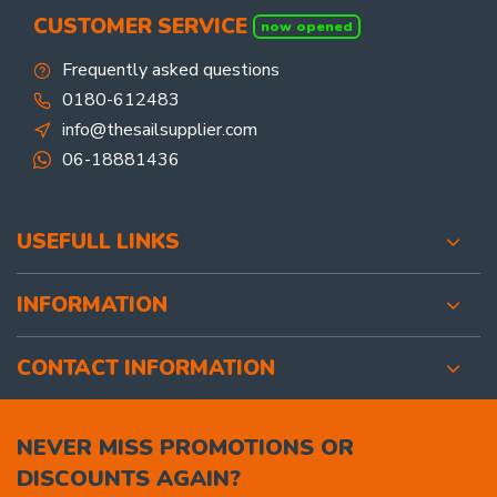
CUSTOMER SERVICE
now opened
Frequently asked questions
0180-612483
info@thesailsupplier.com
06-18881436
USEFULL LINKS
INFORMATION
CONTACT INFORMATION
NEVER MISS PROMOTIONS OR
DISCOUNTS AGAIN?