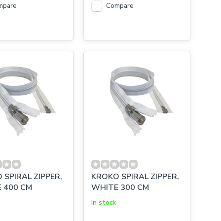
mpare
Compare
 SPIRAL ZIPPER,
KROKO SPIRAL ZIPPER,
 400 CM
WHITE 300 CM
In stock