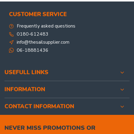
CUSTOMER SERVICE
Frequently asked questions
0180-612483
info@thesailsupplier.com
06-18881436
USEFULL LINKS
INFORMATION
CONTACT INFORMATION
NEVER MISS PROMOTIONS OR