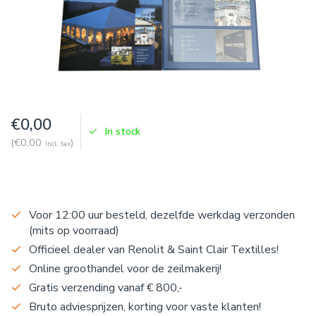
€0,00
In stock
(€0,00
)
Incl. tax
Voor 12:00 uur besteld, dezelfde werkdag verzonden
(mits op voorraad)
Officieel dealer van Renolit & Saint Clair Textilles!
Online groothandel voor de zeilmakerij!
Gratis verzending vanaf € 800,-
Bruto adviesprijzen, korting voor vaste klanten!